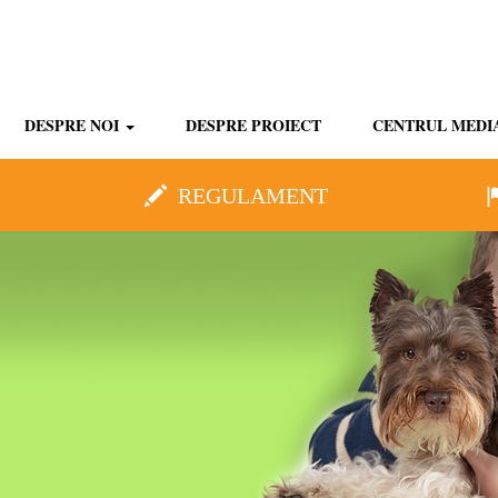
DESPRE NOI
DESPRE PROIECT
CENTRUL MEDI
REGULAMENT