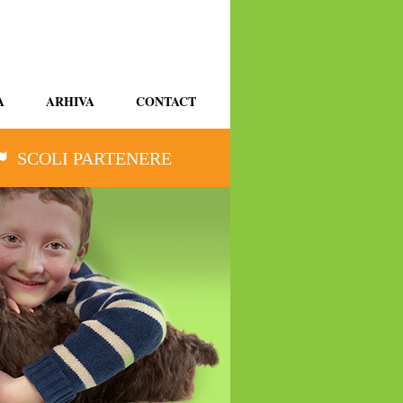
A
ARHIVA
CONTACT
SCOLI PARTENERE