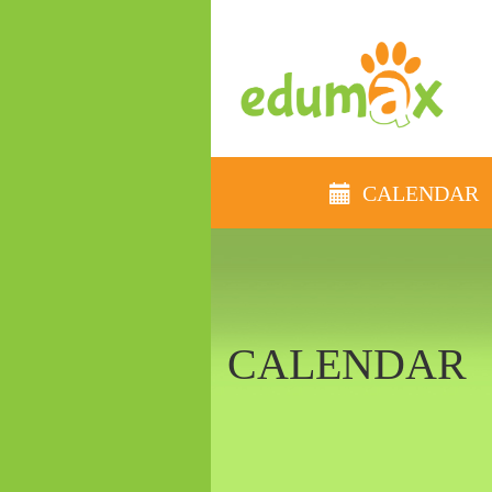
CALENDAR
CALENDAR