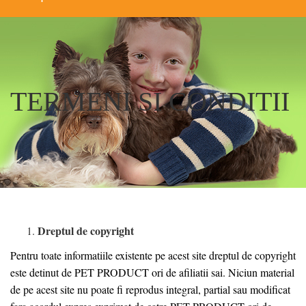
TERMENI SI CONDITII
Dreptul de copyright
Pentru toate informatiile existente pe acest site dreptul de copyright
este detinut de PET PRODUCT ori de afiliatii sai. Niciun material
de pe acest site nu poate fi reprodus integral, partial sau modificat