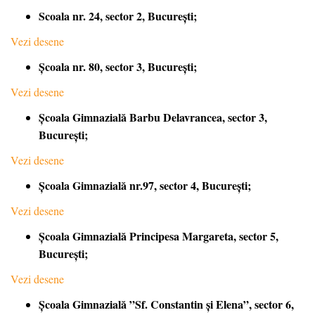
Scoala nr. 24, sector 2, București;
Vezi desene
Școala nr. 80, sector 3, București;
Vezi desene
Școala Gimnazială Barbu Delavrancea, sector 3,
București;
Vezi desene
Școala Gimnazială nr.97, sector 4, București;
Vezi desene
Școala Gimnazială Principesa Margareta, sector 5,
București;
Vezi desene
Școala Gimnazială ”Sf. Constantin și Elena”, sector 6,